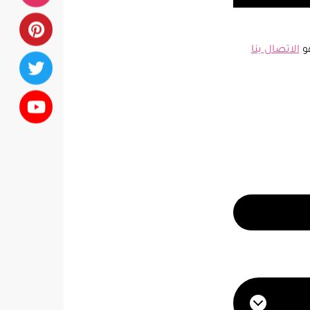
هو
الاتصال بنا