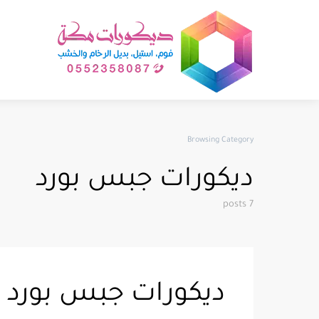
Browsing Category
ديكورات جبس بورد
7 posts