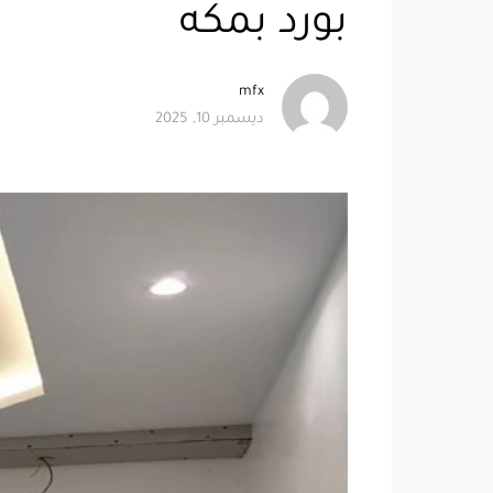
بورد بمكه
mfx
ديسمبر 10, 2025