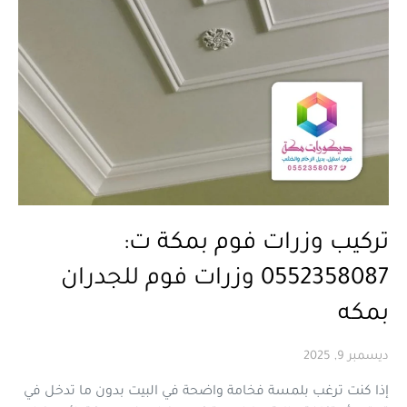
تركيب وزرات فوم بمكة ت:
0552358087 وزرات فوم للجدران
بمكه
ديسمبر 9, 2025
إذا كنت ترغب بلمسة فخامة واضحة في البيت بدون ما تدخل في