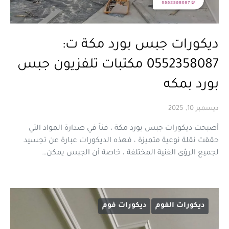
ديكورات جبس بورد مكة ت:
0552358087 مكتبات تلفزيون جبس
بورد بمكه
ديسمبر 10, 2025
أصبحت ديكورات جبس بورد مكة ، فناً في صدارة المواد التي
حققت نقلة نوعية متميزة ، فهذه الديكورات عبارة عن تجسيد
لجميع الرؤى الفنية المختلفة ، خاصة أن الجبس يمكن…
ديكورات الفوم
ديكورات فوم