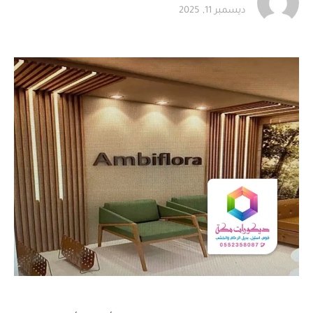
ديسمبر 11, 2025