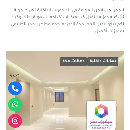
للحجر لمسة من الفخامة في الديكورات الداخلية لكن صعوبة
تشكيله ووزنه الثقيل قد يعيق استخدامه بسهولة لذلك وفرنا
لكم ديكور بديل الحجر مكة الذي يمنحكم مظهر الحجر الطبيعي
بمميزات أفضل…
دهانات داخلية
دهانات مكة
اتصل بنا