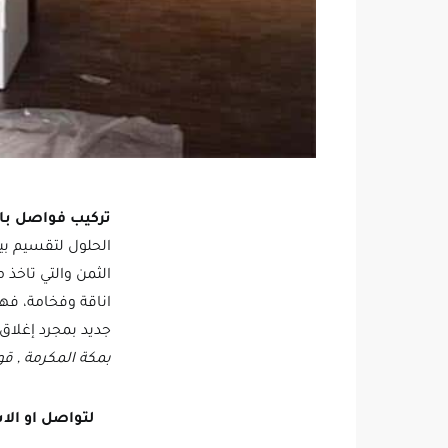
تركيب فواصل با
الحلول لتقسيم بي
الثمن والتي تاخذ
اناقة وفخامة، فهي
جديد بمجرد إغلاق
بمكة المكرمة , ق
لتواصل او الا