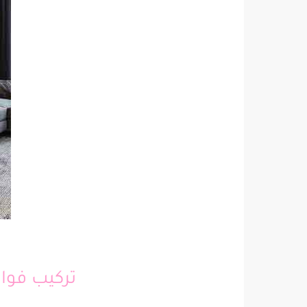
تركيب فوا