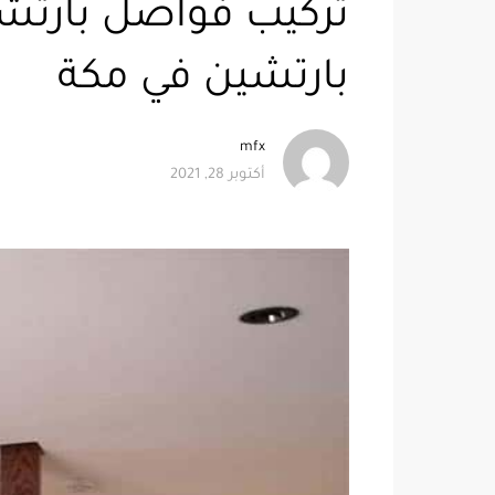
بارتشين في مكة
mfx
أكتوبر 28, 2021