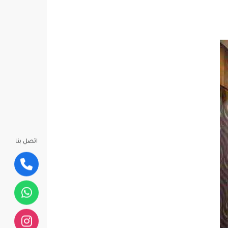
اتصل بنا