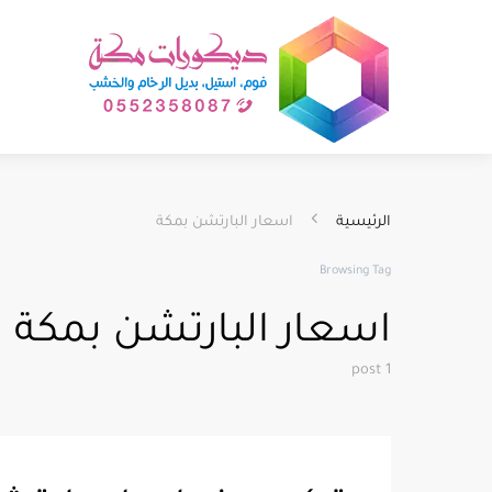
الرئيسية
اسعار البارتشن بمكة
Browsing Tag
اسعار البارتشن بمكة
1 post