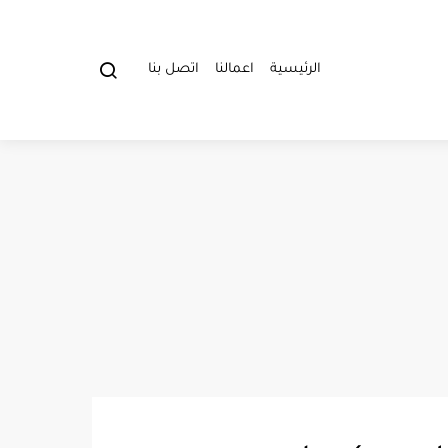
الرئيسية
اعمالنا
اتصل بنا