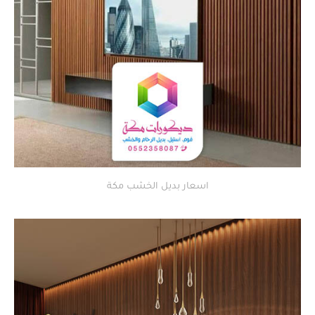
اسعار بديل الخشب مكة