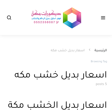
الرئيسية
اسعار بديل خشب مكه
Browsing Tag
اسعار بديل خشب مكه
5 posts
اسعار بديل الخشب مكة