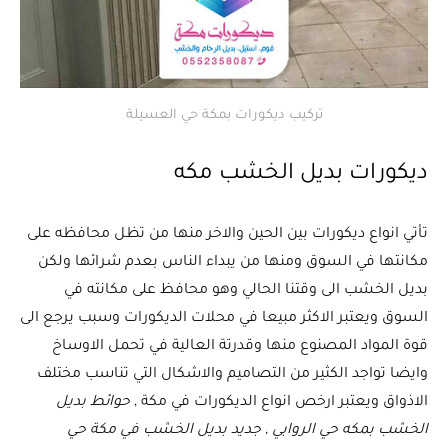
تركيب ديكورات بمكة حي العسيلة
ديكورات بديل الخشب مكه
تأتي انواع ديكورات بين الحين والاخر منها من تظل محافظه على
مكانتها في السوق ومنها من يبداء الناس بعدم شرائها ولكن
بديل الخشب الى وقتنا الحالي وهو محافظ على مكانته في
السوق ويعتبر الاكثر مبيعا في محلات الديكورات وسبب يرجع الى
قوة المواد المصنوع منها وقدرتة العالية في تحمل الاوساخ
وايضا تواجد الكثير من التصاميم والاشكال التي تناسب مختلف
الاذواق ويعتبر ارخص انواع الديكورات في مكة ,
حوائط بديل
الخشب بمكه حي الروابي , جديد بديل الخشب في مكة حي