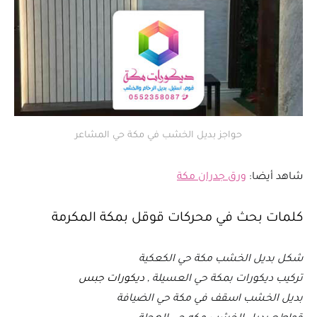
حواجز بديل الخشب في مكة حي المشاعر
شاهد أيضا:
ورق جدران مكة
كلمات بحث في محركات قوقل بمكة المكرمة
شكل بديل الخشب مكة حي الكعكية
تركيب ديكورات بمكة حي العسيلة ,
ديكورات جبس
بديل الخشب اسقف في مكة حي الضيافة