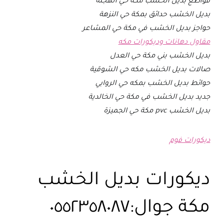
قواطع بديل الخشب مكه حي الهجلة
بديل الخشب حدائق بمكة حي النزهة
حواجز بديل الخشب في مكة حي المشاعر
مقاول دهانات وديكورات مكه
بديل الخشب بني مكة حي العدل
صالات بديل الخشب مكه حي الشوقية
حوائط بديل الخشب بمكه حي الروابي
جديد بديل الخشب في مكة حي الخالدية
بديل الخشب pvc مكة حي الجميزة
ديكورات فوم
ديكورات بديل الخشب
مكة جوال:٠٥٥٢٣٥٨٠٨٧