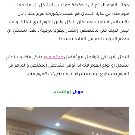
جمال الفوم الرائع في الحقيقة هو ليس الشكل بل ما يجعل
فوم مكه
في غاية الجمال هو
معلم ديكورات فوم مكة ،
لان
بالاساس لا يفيد مهما كان شكل ولون الفوم الذي تمتلك وانت
ليس لديك فني مختصص وممتاز ليقوم بتركيبة , بهذا نستنتج ان
معلم التركيب اهم من المادة نفسها.
اتصل الان لكي تتواصل مع
أفضل
معلم فوم
داخل مكة
ولا تهتم
بشكل او نواع الفوم لانه اذا توفر الشخص المختص والماهر في
الفوم تستطيع برفقته شراء اجود
ديكورات الفوم مكة
.
جوال
|
واتساب