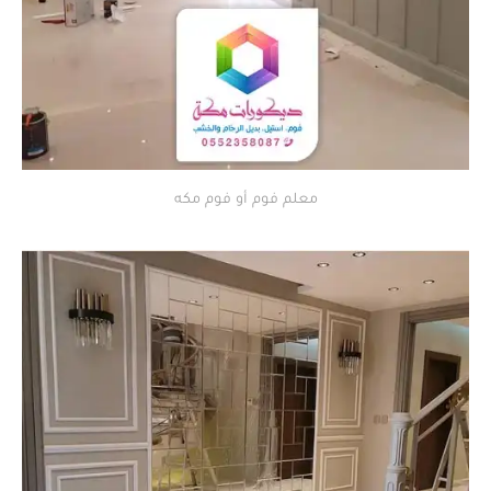
معلم فوم أو فوم مكه