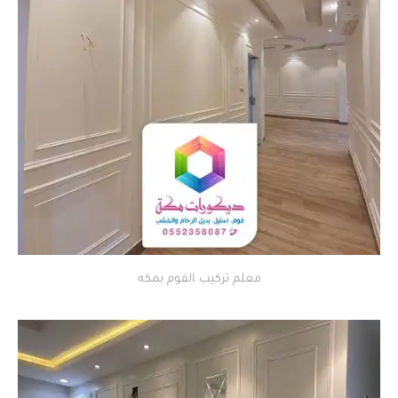
معلم تركيب الفوم بمكه