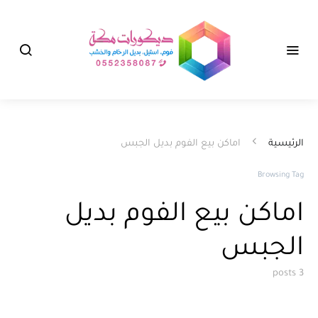
الرئيسية
اماكن بيع الفوم بديل الجبس
Browsing Tag
اماكن بيع الفوم بديل
الجبس
3 posts