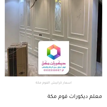
اسعار كرانيش الفوم مكة
معلم ديكورات فوم مكة