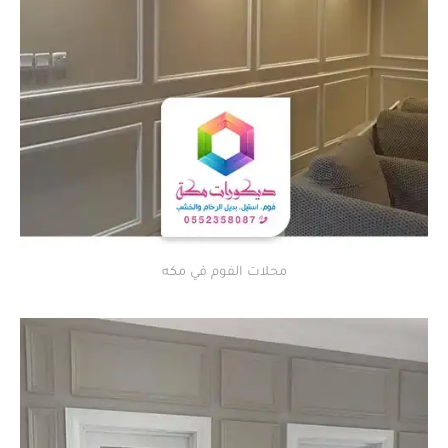
محلات الفوم في مكه