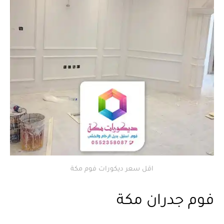
اقل سعر ديكورات فوم مكة
فوم جدران مكة