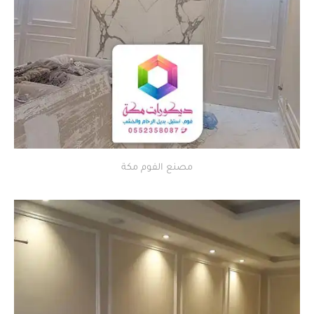
مصنع الفوم مكة