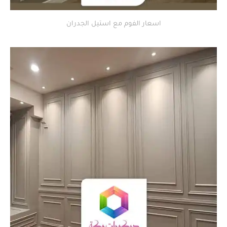
اسعار الفوم مع استيل الجدران