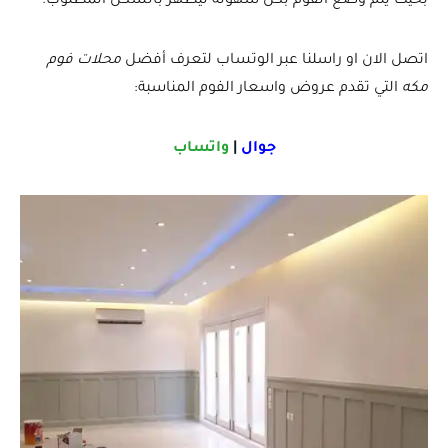
بحيث يتم وضع الفوم بكل سهولة ليظهر بالشكل المطلوب.
اتصل الان او راسلنا عبر الوتساب لتعرف أفضل
محلات فوم
مكه
التي تقدم عروض واسعار الفوم المناسبة:
جوال
|
واتساب