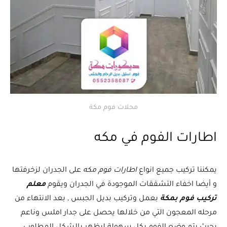
محلات فوم مكة
اطارات الفوم في مكه
يمكننا تركيب جميع انواع
اطارات فوم مكه
على الجدران لزخرفتها
و أيضا اخفاء التشققات الموجودة في الجدران ويقوم
معلم
تركيب فوم بمكة
بعمل وتركيب بديل الجبس , بعد الانتهاء من
مرحله المعجون التي من خلالها يحصل على جدار املس وناعم