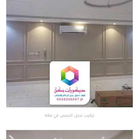
تركيب بديل الجبس في مكه