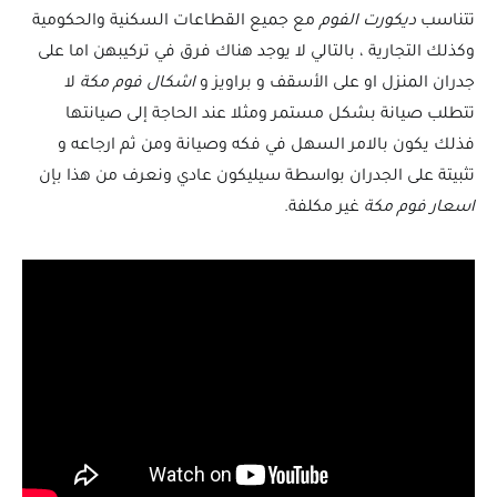
تتناسب
ديكورت الفوم
مع جميع القطاعات السكنية والحكومية
وكذلك التجارية ، بالتالي لا يوجد هناك فرق في تركيبهن اما على
جدران المنزل او على الأسقف و براويز و
اشكال فوم مكة
لا
تتطلب صيانة بشكل مستمر ومثلا عند الحاجة إلى صيانتها
فذلك يكون بالامر السهل في فكه وصيانة ومن ثم ارجاعه و
تثبيتة على الجدران بواسطة سيليكون عادي ونعرف من هذا بإن
اسعار فوم مكة
غير مكلفة.