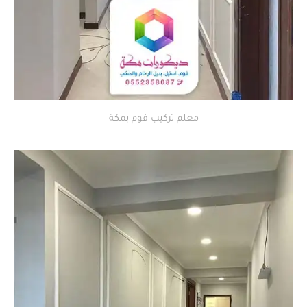
معلم تركيب فوم بمكة