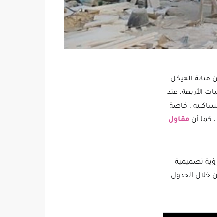
ن متانة الهيكل
ات الأربعة، عند
ساكنيه ، خاصة
، كما أن
مقاول
رؤية تصميمية
 خلال الجدول