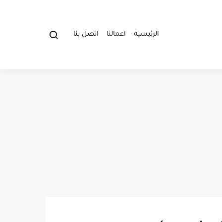
الرئيسية
اعمالنا
اتصل بنا