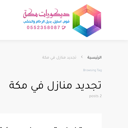
الرئيسية
تجديد منازل في مكة
Browsing Tag
تجديد منازل في مكة
2 posts