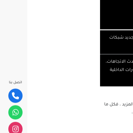
جديد شبكات
دث الاتجاهات،
ات الداخلية
اتصل بنا
لمزيد ، فكل ما