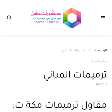
الرئيسية
ترميمات المباني
Browsing Tag
ترميمات المباني
2 posts
مقاول ترميمات مكة ت: