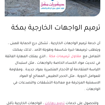
ترميم الواجهات الخارجية بمكة
أن خدمة ترميم الواجهات الخارجية ، تشكل درع الحماية للمبنى ،
ويتطلب ترميمها خبرة شاسعة وطويلة الأمد ، لذلك يمكنك
التعامل مع
مقاول ترميمات مكة
، الذي يمتلك المهارة الفائقة
في تحديث مواد الكساء الخاصة بالواجهات ، مثل استبدال
اللياسة المتقادمة أو الأحجار المتضررة بمواد جديدة ، ومقاومة
للعوامل الجوية ، مثل الحجر الطبيعي المعالج أو المواد
الاسمنتية المزخرفة مع معالجة التشققات والتصدعات في
الواجهات .
وللحصول على خدمات
ترميم دهانات
، للواجهات الخارجية بأقل