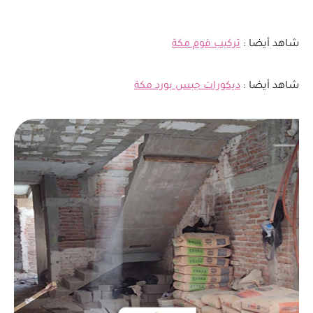
شاهد أيضا :
تركيب فوم مكة
شاهد أيضا :
ديكورات جبس بورد مكة