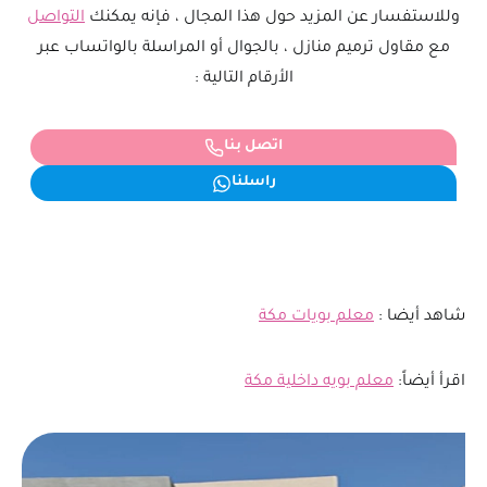
وللاستفسار عن المزيد حول هذا المجال ، فإنه يمكنك
التواصل
مع مقاول ترميم منازل ، بالجوال أو المراسلة بالواتساب عبر
الأرقام التالية :
اتصل بنا
راسلنا
شاهد أيضا :
معلم بويات مكة
اقرأ أيضاً:
معلم بويه داخلية مكة