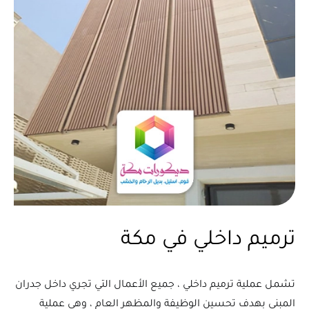
ترميم داخلي في مكة
تشمل عملية ترميم داخلي ، جميع الأعمال التي تجري داخل جدران
المبنى بهدف تحسين الوظيفة والمظهر العام ، وهي عملية