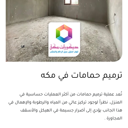
ترميم حمامات في مكه
تُعد عملية ترميم حمامات من أكثر العمليات حساسية في
المنزل، نظراً لوجود تركيز عالي من المياه والرطوبة والإهمال في
هذا الجانب يؤدي إلى أضرار جسيمة في الهيكل والأسقف
المجاورة .