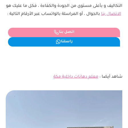
التكاليف و بأعلى مستوى من الجودة والكفاءة ، فكل ما عليك هو
الاتصال بنا
بالجوال ، أو المراسلة بالواتساب عبر الأرقام التالية :
اتصل بنا
راسلنا
شاهد أيضا :
معلم دهانات داخلية مكة