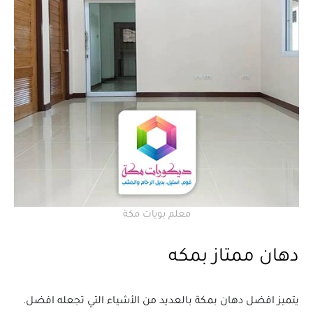
معلم بويات مكة
دهان ممتاز بمكه
يتميز افضل دهان بمكة بالعديد من الأشياء التي تجعله افضل.