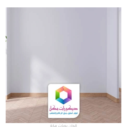
الوان بويات مكة