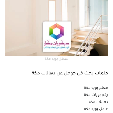
سطل بويه مكة
كلمات بحث في جوجل عن دهانات مكة
معلم بويه مكة
رقم بويات مكة
دهانات مكه
عامل بويه مكه