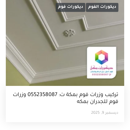
ديكورات الفوم
ديكورات فوم
تركيب وزرات فوم بمكة ت: 0552358087 وزرات
فوم للجدران بمكه
ديسمبر 9, 2025