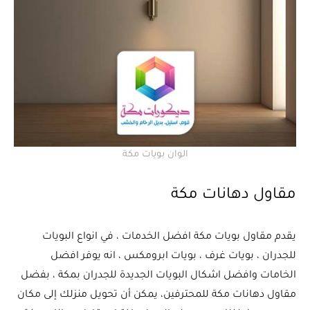
الوان بويات مكة
مقاول دهانات مكة
يقدم مقاول بويات مكة افضل الخدمات ، في انواع البويات
للجدران ، بويات غرف ، بويات ابرومكس ، انه يوفر افضل
الخامات وافضل اشكال البويات الجديدة للجدران بمكة ، بفضل
مقاول دهانات مكة للمحترفين، يمكن أن تحويل منزلك إلى مكان