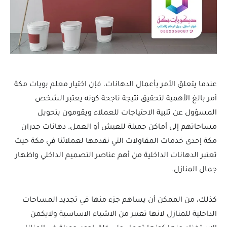
عندما يتعلق الأمر بأعمال الدهانات، فإن اختيار معلم بويات مكة
أمر بالغ الأهمية لتحقيق نتيجة ناجحة كونه يعتبر الشخص
المسؤول عن تلبية الاحتياجات للعملاء ويقومون بتحويل
مساحاتهم إلى أماكن جميلة للعيش أو العمل. دهانات جدران
مكة إحدى خدمات المقاولات التي نقدمها لعملائنا في مكة حيث
تعتبر الدهانات الداخلية من أهم عناصر التصميم الداخلي واظهار
جمال المنازل.
كذلك، من الممكن أن يساهم جزء منها في تجديد المساحات
الداخلية للمنازل لانها تعتبر من الاشياء الاساسية ولايكمن