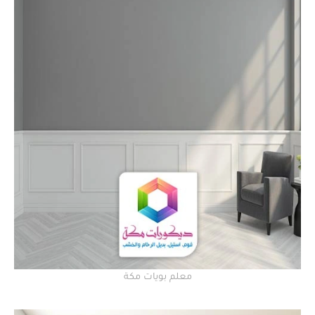
معلم بويات مكة