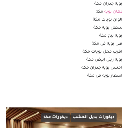
بويه جدران مكة
دهان بويه
مكه
الوان بويات مكة
سطل بويه مكة
بويه بيج مكة
فني بويه في مكة
اقرب محل بويات مكة
بويه زيتي ابيض مكة
احسن بويه جدران مكه
اسعار بويه في مكة
ديكورات بديل الخشب
ديكورات مكة