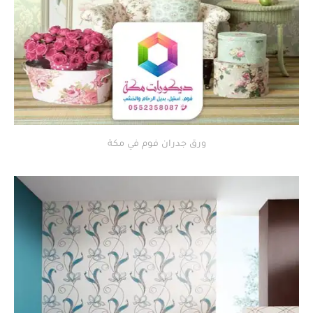
ورق جدران فوم في مكة