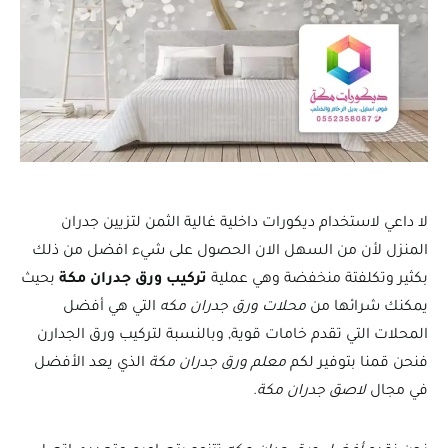
لا داعي لاستخدام ديكورات داخلية غالية الثمن لتزيين جدران
المنزل لأن من السهل الان الحصول على شيء افضل من ذلك
بكثير وتكلفتة منخفضة وهي عملية
تركيب ورق جدران مكة
بحيث
يمكنك شرائها من
محلات ورق جدران مكه
التي هي أفضل
المحلات التي تقدم خامات قوية, وبالنسبة لتركيب ورق الجدارن
فنحن قمنا بتوفير لكم
معلم ورق جدران مكة
الذي يعد الأفضل
في مجال
لاصق جدران مكة
.