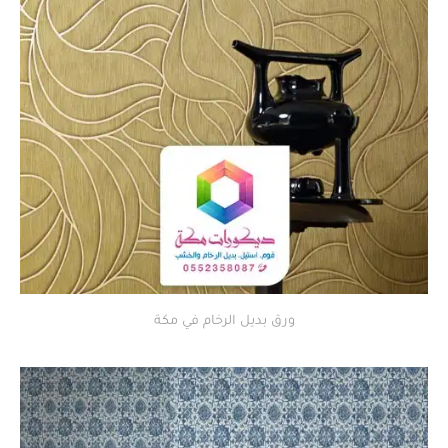
ورق بديل الرخام في مكة