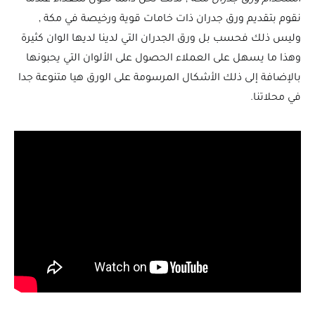
نقوم بتقديم ورق جدران ذات خامات قوية ورخيصة في مكة ,
وليس ذلك فحسب بل ورق الجدران التي لدينا لديها الوان كثيرة
وهذا ما يسهل على العملاء الحصول على الألوان التي يحبونها
بالإضافة إلى ذلك الأشكال المرسومة على الورق هيا متنوعة جدا
في محلاتنا.