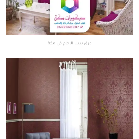
ورق بديل الرخام في مكة