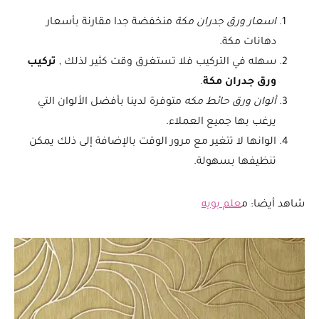
اسعار ورق جدران مكة
منخفضة جدا مقارنة بأسعار
دهانات مكة.
سهله في التركيب فلا تستغرق وقت كثير لذلك ,
تركيب
ورق جدران مكة
.
ألوان ورق حائط مكه
متوفرة لدينا بأفضل الألوان التي
يرغب بها جميع العملاء.
الوانها لا تتغير مع مرور الوقت بالإضافة إلى ذلك يمكن
تنظيفها بسهولة.
شاهد أيضا: م
علم بويه