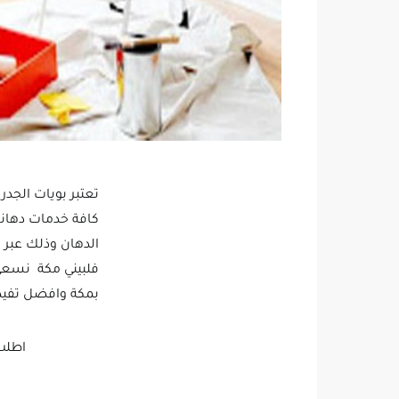
تعتبر بويات الجد
كافة خدمات دهانا
الدهان وذلك عبر 
فلبيني مكة نسعى ل
بمكة وافضل تفيذ 
اطلب