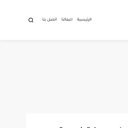
الرئيسية
اعمالنا
اتصل بنا