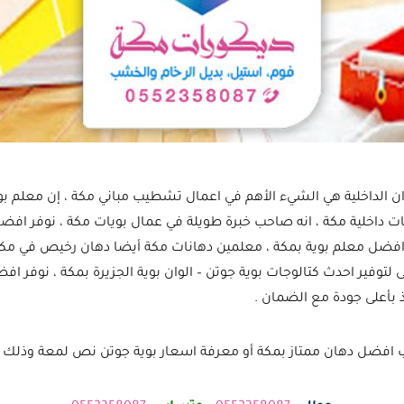
ران الداخلية هي الشيء الأهم في اعمال تشطيب مباني مكة ، إن معلم بو
ت داخلية مكة ، انه صاحب خبرة طويلة في عمال بويات مكة ، نوفر ا
افضل معلم بوية بمكة ، معلمين دهانات مكة أيضا دهان رخيص في مكة 
توفير احدث كتالوجات بوية جوتن – الوان بوية الجزيرة بمكة ، نوفر افض
بأعلى جودة مع الضمان .
 افضل دهان ممتاز بمكة أو معرفة اسعار بوية جوتن نص لمعة وذلك عب