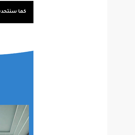
كما سنتحدث 