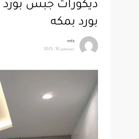
بورد بمكه
mfx
ديسمبر 10, 2025