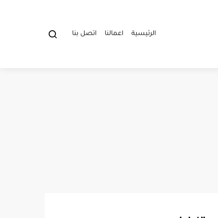
الرئيسية
اعمالنا
اتصل بنا