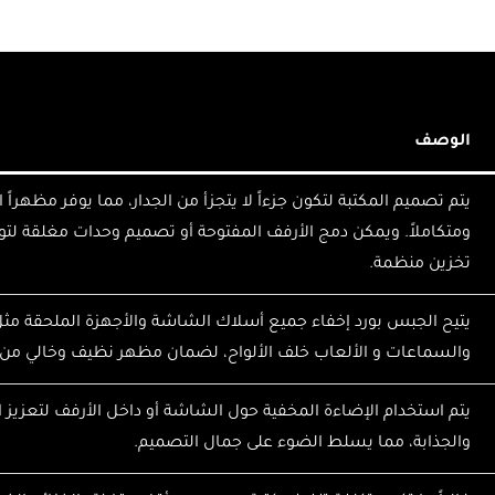
الوصف
يتم تصميم المكتبة لتكون جزءاً لا يتجزأ من الجدار، مما يوفر مظهراً ان
ومتكاملاً. ويمكن دمج الأرفف المفتوحة أو تصميم وحدات مغلقة لت
تخزين منظمة.
يتيح الجبس بورد إخفاء جميع أسلاك الشاشة والأجهزة الملحقة مثل
والسماعات و الألعاب خلف الألواح، لضمان مظهر نظيف وخالي من
يتم استخدام الإضاءة المخفية حول الشاشة أو داخل الأرفف لتعزيز ال
والجذابة، مما يسلط الضوء على جمال التصميم.