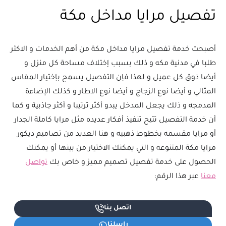
تفصيل مرايا مداخل مكة
أصبحت خدمة تفصيل مرايا مداخل مكة من أهم الخدمات و الاكثر
طلبا في مدنية مكه و ذلك بسبب إختلاف مساحة كل منزل و
أيضا ذوق كل عميل و لهذا فإن التفصيل يسمح بإختيار المقاس
المثالي و أيضا نوع الزجاج و أيضا نوع الاطار و كذلك الإضاءة
المدمجه و ذلك يجعل المدخل يبدو أكثر ترتيبا و أكثر جاذبية و كما
أن خدمة التفصيل تتيح تنفيذ أفكار عديده مثل مرايا كاملة الجدار
أو مرايا مقسمه بخطوط ذهبيه و هنا العديد من تصاميم ديكور
مرايا مكة المتنوعه و التي يمكنك الاختيار من بينها أو يمكنك
الحصول على خدمة تفصيل تصميم مميز و خاص بك
تواصل
معنا
عبر هذا الرقم:
اتصل بنا
راسلنا