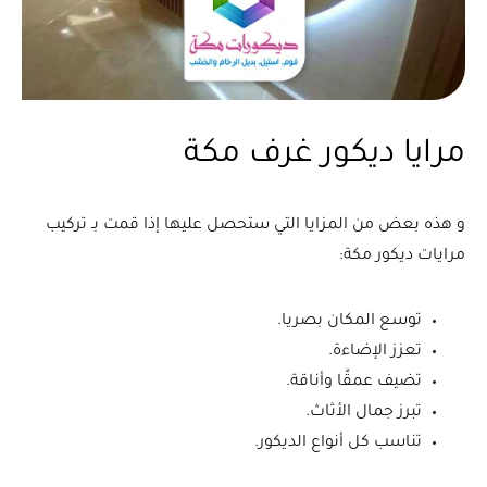
مرايا ديكور غرف مكة
و هذه بعض من المزايا التي ستحصل عليها إذا قمت بـ تركيب
مرايات ديكور مكة:
توسع المكان بصريا.
تعزز الإضاءة.
تضيف عمقًا وأناقة.
تبرز جمال الأثاث.
تناسب كل أنواع الديكور.