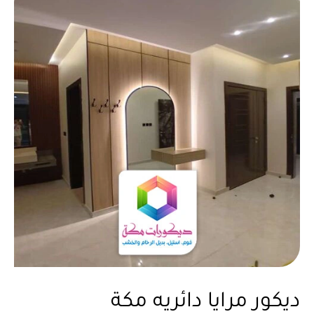
ديكور مرايا دائريه مكة