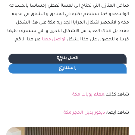
مداخل المنازل التي تحتاج الى لمسة تعطي إحساسا بالمساحه
الواسعه و كما تستخدم بكثرة في الفنادق و الشقق في مدينة
مكه و لاتنحصر اشكال المرايا الجداريه مكة على هذا الشكل
فقط بل هناك العديد من الاشكال الاخرى و التي سنتعرف عليها
قريبا و للحصول على هذا الشكل
تواصل معنا
عبر هذا الرقم:
اتصل بنا
راسلنا
شاهد كذلك:
معلم بويات مكة
شاهد أيضا:
ديكور بديل الحجر مكة