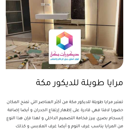
مرايا طويلة للديكور مكة
تعتبر مرايا طويلة للديكور مكة من أكثر العناصر التي تمنح المكان
حضورا لافتا فهي قادرة على إظهار إرتفاع الجدران و أيضا إضافة
إنسجام بصري يبرز فخامة التصميم الداخلي و لهذا فإن هذا النوع
من المرايا يناسب غرف النوم و أيضا غرف الملابس و كذلك