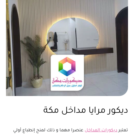
ديكور مرايا مداخل مكة
تعتبر
ديكورات المداخل
عنصرا مهما و ذلك لمنح إنطباع أولي