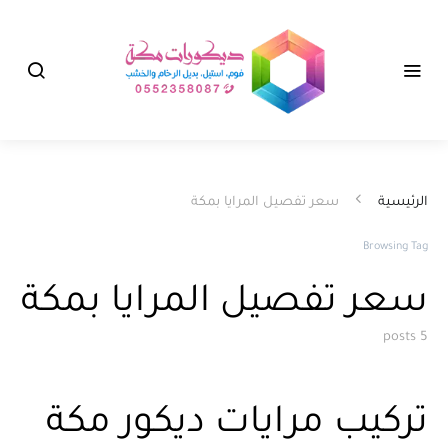
الرئيسية
سعر تفصيل المرايا بمكة
Browsing Tag
سعر تفصيل المرايا بمكة
5 posts
تركيب مرايات ديكور مكة