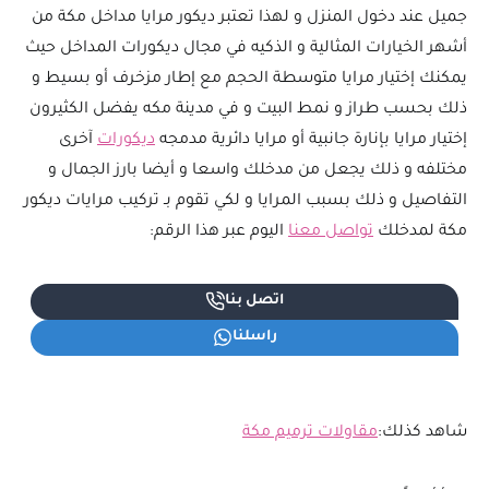
جميل عند دخول المنزل و لهذا تعتبر ديكور مرايا مداخل مكة من
أشهر الخيارات المثالية و الذكيه في مجال ديكورات المداخل حيث
يمكنك إختيار مرايا متوسطة الحجم مع إطار مزخرف أو بسيط و
ذلك بحسب طراز و نمط البيت و في مدينة مكه يفضل الكثيرون
إختيار مرايا بإنارة جانبية أو مرايا دائرية مدمجه
ديكورات
آخرى
مختلفه و ذلك يجعل من مدخلك واسعا و أيضا بارز الجمال و
التفاصيل و ذلك بسبب المرايا و لكي تقوم بـ تركيب مرايات ديكور
مكة لمدخلك
تواصل معنا
اليوم عبر هذا الرقم:
اتصل بنا
راسلنا
شاهد كذلك:
مقاولات ترميم مكة