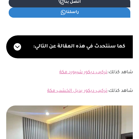
اتصل بنا
راسلنا
كما سنتحدث في هذه المقالة عن التالي:
شاهد كذلك:
تركيب ديكور شيبورد مكة
شاهد كذلك:
تركيب ديكور بديل الخشب مكة