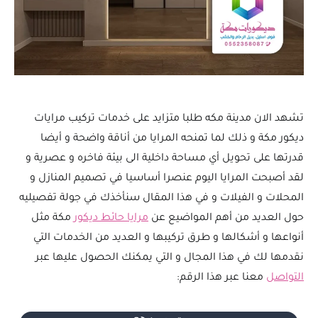
تشهد الان مدينة مكه طلبا متزايد على خدمات تركيب مرايات
ديكور مكة و ذلك لما تمنحه المرايا من أناقة واضحة و أيضا
قدرتها على تحويل أي مساحة داخلية الى بيئة فاخره و عصرية و
لقد أصبحت المرايا اليوم عنصرا أساسيا في تصميم المنازل و
المحلات و الفيلات و في هذا المقال سنأخذك في جولة تفصيليه
حول العديد من أهم المواضيع عن
مرايا حائط ديكور
مكة مثل
أنواعها و أشكالها و طرق تركيبها و العديد من الخدمات التي
نقدمها لك في هذا المجال و التي يمكنك الحصول عليها عبر
التواصل
معنا عبر هذا الرقم: