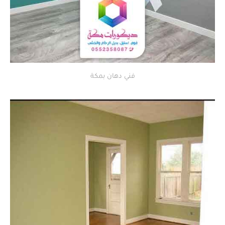
فني دهان بمكة