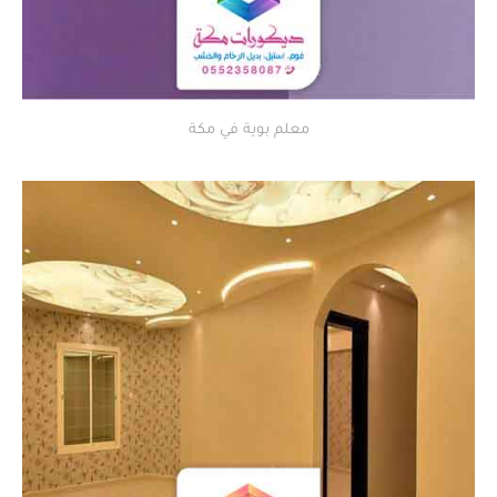
معلم بوية في مكة