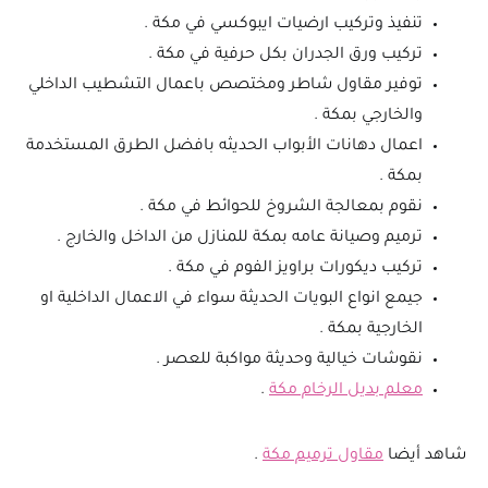
تنفيذ وتركيب ارضيات ايبوكسي في مكة .
تركيب ورق الجدران بكل حرفية في مكة .
توفير مقاول شاطر ومختصص باعمال التشطيب الداخلي
والخارجي بمكة .
اعمال دهانات الأبواب الحديثه بافضل الطرق المستخدمة
بمكة .
نقوم بمعالجة الشروخ للحوائط في مكة .
ترميم وصيانة عامه بمكة للمنازل من الداخل والخارج .
تركيب ديكورات براويز الفوم في مكة .
جيمع انواع البويات الحديثة سواء في الاعمال الداخلية او
الخارجية بمكة .
نقوشات خيالية وحديثة مواكبة للعصر .
معلم بديل الرخام مكة
.
شاهد أيضا
مقاول ترميم مكة
.