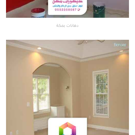
دهانات بمكة