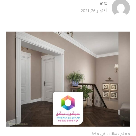
mfx
أكتوبر 26, 2021
معلم دهانات في مكة