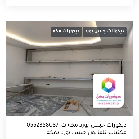
ديكورات جبس بورد
ديكورات مكة
ديكورات جبس بورد مكة ت: 0552358087
مكتبات تلفزيون جبس بورد بمكه