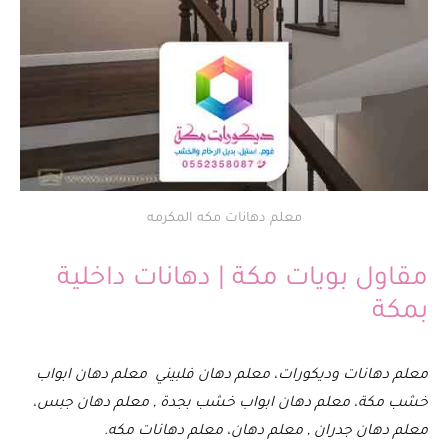
معلم دهانات مكه المكرمه
مقاول بويات مكة | دهانات داخلية
بمكة
معلم دهانات وديكورات، معلم دهان فلبيني معلم دهان ابواب
خشب مكة، معلم دهان ابواب خشب بجدة , معلم دهان جبس،
معلم دهان جدران , معلم دهان، معلم دهانات مكه.