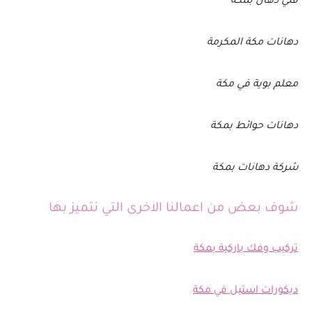
فني دهان بمكة
دهانات مكة المكرمة
معلم بوية في مكة
دهانات حوائط بمكة
شركة دهانات بمكة
شوف بعض من اعمالنا الاخرى التي نتميز بها
تركيب وفك باركية بمكة
ديكورات استيل في مكة