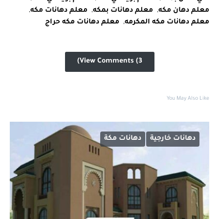
معلم دهان مكه
,
معلم دهانات بمكه
,
معلم دهانات مكه
,
معلم دهانات مكه المكرمه
,
معلم دهانات مكه حراج
View Comments (3)
You May Also Like
دهانات خارجية
دهانات مكة