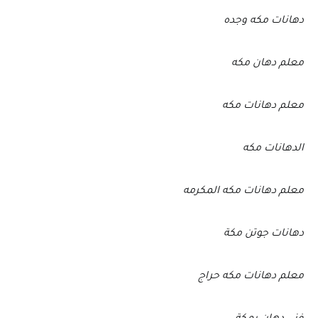
دهانات مكه وجده
معلم دهان مكه
معلم دهانات مكه
الدهانات مكه
معلم دهانات مكه المكرمه
دهانات جوتن مكة
معلم دهانات مكه حراج