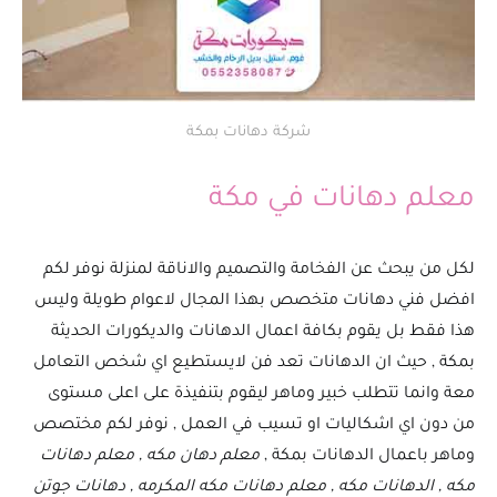
شركة دهانات بمكة
معلم دهانات في مكة
لكل من يبحث عن الفخامة والتصميم والاناقة لمنزلة نوفر لكم
افضل فني دهانات متخصص بهذا المجال لاعوام طويلة وليس
هذا فقط بل يقوم بكافة اعمال الدهانات والديكورات الحديثة
بمكة , حيث ان الدهانات تعد فن لايستطيع اي شخص التعامل
معة وانما تتطلب خبير وماهر ليقوم بتنفيذة على اعلى مستوى
من دون اي اشكاليات او تسيب في العمل , نوفر لكم مختصص
وماهر باعمال الدهانات بمكة ,
معلم دهان مكه , معلم دهانات
مكه , الدهانات مكه , معلم دهانات مكه المكرمه , دهانات جوتن