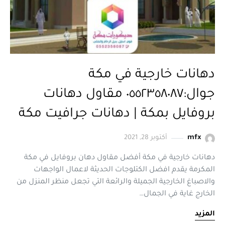
دهانات خارجية في مكة
جوال:٠٥٥٢٣٥٨٠٨٧ مقاول دهانات
بروفايل بمكة | دهانات جرافيت مكة
mfx
أكتوبر 28, 2021
دهانات خارجية في مكة أفضل مقاول دهان بروفايل في مكة
المكرمة يقدم افضل الكتلوجات الحديثة لاعمال الواجهات
والاصباغ الخارجية الجميلة والرائعة التي تجعل منظر المنزل من
الخارج غاية في الجمال…
المزيد