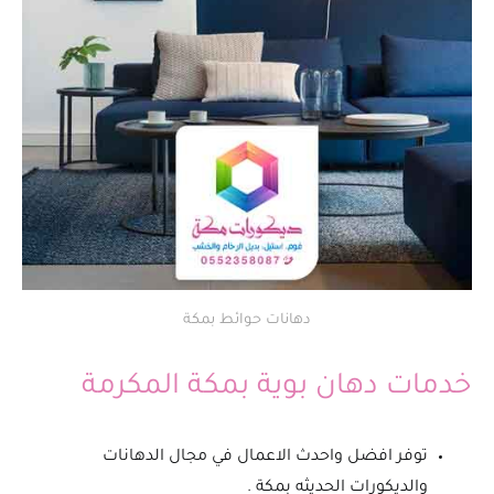
دهانات حوائط بمكة
خدمات دهان بوية بمكة المكرمة
توفر افضل واحدث الاعمال في مجال الدهانات
والديكورات الحديثه بمكة .