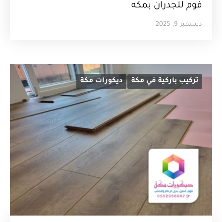
فوم للجدران بمكه
ديسمبر 9, 2025
تركيب باركية في مكة
ديكورات مكة