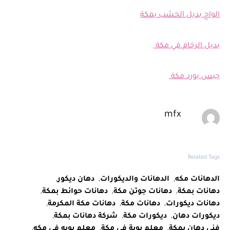
الواح بديل الخشب بمكة
بديل الرخام في مكة
جبس بورد مكة
mfx
Related Tags
الدهانات مكه
,
الدهانات والديكورات
,
دهان ديكور
,
دهانات بمكة
,
دهانات جوتن مكة
,
دهانات حوائط بمكة
,
دهانات ديكورات
,
دهانات مكة
,
دهانات مكة المكرمة
,
ديكورات دهان
,
ديكورات مكة
,
شركة دهانات بمكة
,
فني دهان بمكة
,
معلم بوية في مكة
,
معلم بويه في مكه
,