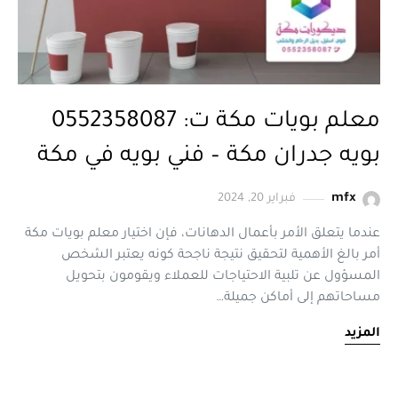
معلم بويات مكة ت: 0552358087
بويه جدران مكة – فني بويه في مكة
mfx
فبراير 20, 2024
عندما يتعلق الأمر بأعمال الدهانات، فإن اختيار معلم بويات مكة
أمر بالغ الأهمية لتحقيق نتيجة ناجحة كونه يعتبر الشخص
المسؤول عن تلبية الاحتياجات للعملاء ويقومون بتحويل
مساحاتهم إلى أماكن جميلة…
المزيد