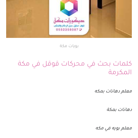
بويات مكة
كلمات بحث في محركات قوقل في مكة
المكرمة
معلم دهانات بمكه
دهانات بمكة
معلم بويه في مكه