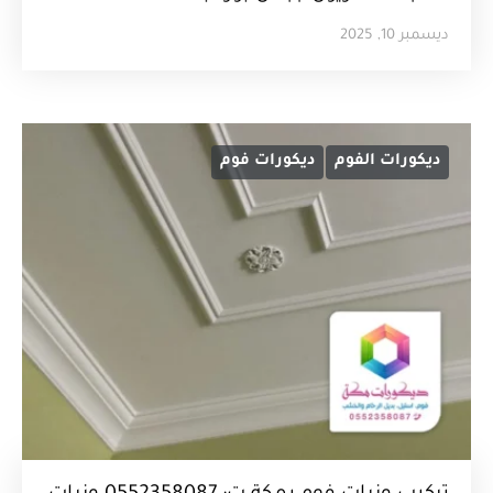
ديسمبر 10, 2025
ديكورات الفوم
ديكورات فوم