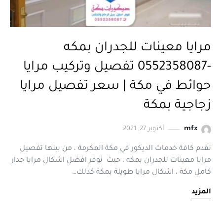
مرايا معينات للجدران بمكه
-0552358087 تفصيل وتركيب مرايا
حوائط في مكة | سعر تفصيل مرايا
زجاجية بمكة
mfx
أكتوبر 27, 2021
نقدم كافة خدمات الديكور في مكة المكرمة ، من بينها تفصيل
مرايا معينات للجدران بمكه ، حيث نوفر افضل اشكال مرايا جدار
كامل مكة ، اشكال مرايا طويلة بمكة كذلك…
المزيد