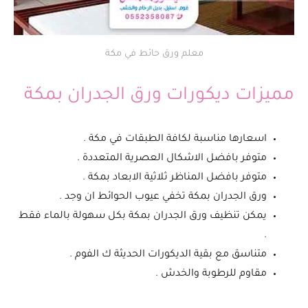
معلم ورق حائط في مكة
مميزات ديكورات ورق الجدران بمكة
اسعارها مناسبة لكافة الطبقات في مكة .
متوفر بافضل الاشكال العصرية المتعددة .
متوفر بافضل المناظر ثلاثية الابعاد بمكة .
ورق الجدران بمكة تخفي عيوب الحوائط ان وجد .
يمكن تنظيف ورق الجدران بمكة بكل سهولة بالماء فقط
.
متناسق مع بقية الديكورات الحديثة ك الفوم .
مقاوم للرطوبة والخدش .