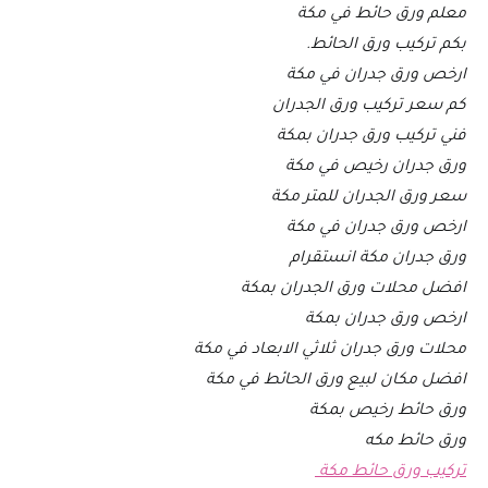
معلم ورق حائط في مكة
بكم تركيب ورق الحائط.
ارخص ورق جدران في مكة
كم سعر تركيب ورق الجدران
فني تركيب ورق جدران بمكة
ورق جدران رخيص في مكة
سعر ورق الجدران للمتر مكة
ارخص ورق جدران في مكة
ورق جدران مكة انستقرام
افضل محلات ورق الجدران بمكة
ارخص ورق جدران بمكة
محلات ورق جدران ثلاثي الابعاد في مكة
افضل مكان لبيع ورق الحائط في مكة
ورق حائط رخيص بمكة
ورق حائط مكه
تركيب ورق حائط مكة