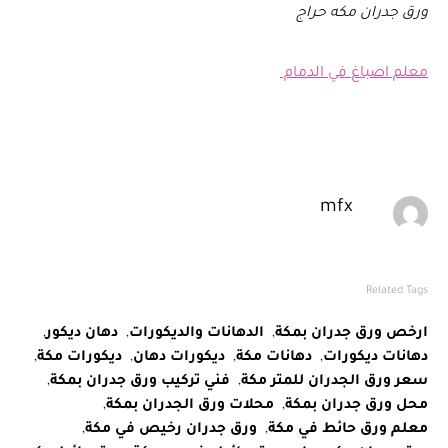
ورق جدران مكه حراج
معلم اصباغ في الدمام
mfx
Related Tags
ارخص ورق جدران بمكة
,
الدهانات والديكورات
,
دهان ديكور
,
دهانات ديكورات
,
دهانات مكة
,
ديكورات دهان
,
ديكورات مكة
,
سعر ورق الجدران للمتر مكة
,
فني تركيب ورق جدران بمكة
,
محل ورق جدران بمكة
,
محلات ورق الجدران بمكة
,
معلم ورق حائط في مكة
,
ورق جدران رخيص في مكة
,