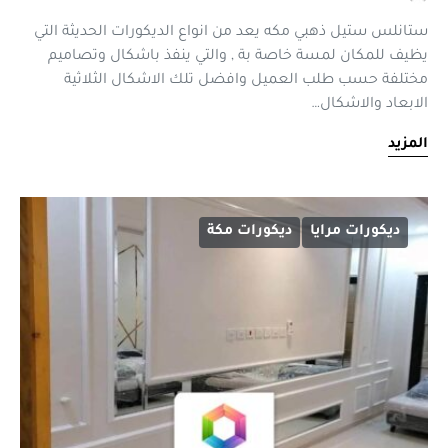
ستانلس ستيل ذهبي مكه يعد من انواع الديكورات الحديثة التي
يظيف للمكان لمسة خاصة بة , والتي ينفذ باشكال وتصاميم
مختلفة حسب طلب العميل وافضل تلك الاشكال الثلاثية
الابعاد والاشكال…
المزيد
ديكورات مرايا
ديكورات مكة