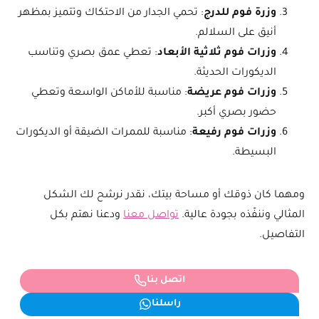
وزرة فوم للدرج
: تحمي الجدار من الاحتكاك وتتميز بمظهر
أنيق على السلالم.
وزرات فوم ثلاثية الأبعاد
: تعطي عمق بصري وتناسب
الديكورات الحديثة.
وزرات فوم عريضة
: مناسبة للأماكن الواسعة وتعطي
حضور بصري أكبر.
وزرات فوم رفيعة
: مناسبة للممرات الضيقة أو الديكورات
البسيطة.
ومهما كان ذوقك أو مساحة بيتك، نقدر نرشح لك الشكل
المثالي وننفّذه بجودة عالية.
تواصل معنا
ودعنا نهتم بكل
التفاصيل.
اتصل بنا
راسلنا