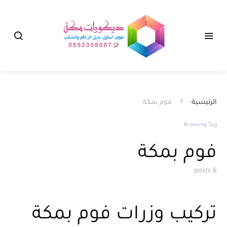
الرئيسية
فوم بمكة
Browsing Tag
فوم بمكة
6 posts
تركيب وزرات فوم بمكة