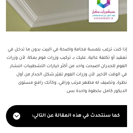
إذا كنت ترغب بلمسة فخامة واضحة في البيت بدون ما تدخل في
تعقيد أو تكلفة عالية، عليك بــ تركيب وزرات فوم بمكة. لأن وزرات
الفوم للجدران اصبحت واحد من أكثر خيارات التشطيبات انتشار
في الوقت الأخير. لأن وزرات الفوم تغيّر شكل الجدار من أول
نظرة، وتضيف له مظهر مرتب وراقي، وكأنك رافع مستوى
الديكور كامل بخطوة واحدة بس.
كما سنتحدث في هذه المقالة عن التالي: