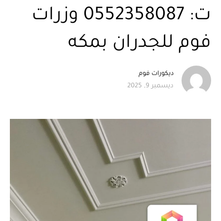
ت: 0552358087 وزرات
فوم للجدران بمكه
ديكورات فوم
ديسمبر 9, 2025