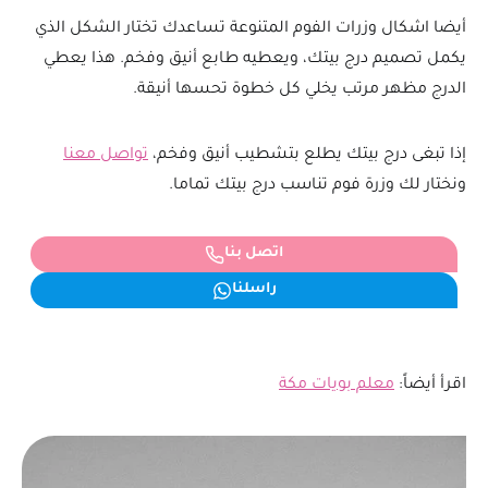
أيضا اشكال وزرات الفوم المتنوعة تساعدك تختار الشكل الذي
يكمل تصميم درج بيتك، ويعطيه طابع أنيق وفخم. هذا يعطي
الدرج مظهر مرتب يخلي كل خطوة تحسها أنيقة.
إذا تبغى درج بيتك يطلع بتشطيب أنيق وفخم،
تواصل معنا
ونختار لك وزرة فوم تناسب درج بيتك تماما.
اتصل بنا
راسلنا
اقرأ أيضاً:
معلم بويات مكة