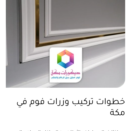
خطوات تركيب وزرات فوم في
مكة