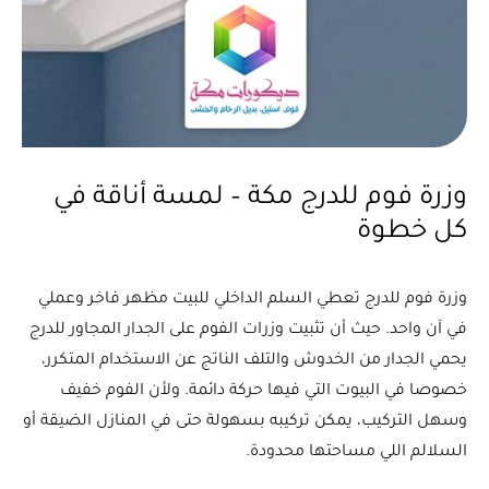
وزرة فوم للدرج مكة – لمسة أناقة في
كل خطوة
وزرة فوم للدرج تعطي السلم الداخلي للبيت مظهر فاخر وعملي
في آن واحد. حيث أن تثبيت وزرات الفوم على الجدار المجاور للدرج
يحمي الجدار من الخدوش والتلف الناتج عن الاستخدام المتكرر،
خصوصا في البيوت التي فيها حركة دائمة. ولأن الفوم خفيف
وسهل التركيب، يمكن تركيبه بسهولة حتى في المنازل الضيقة أو
السلالم اللي مساحتها محدودة.