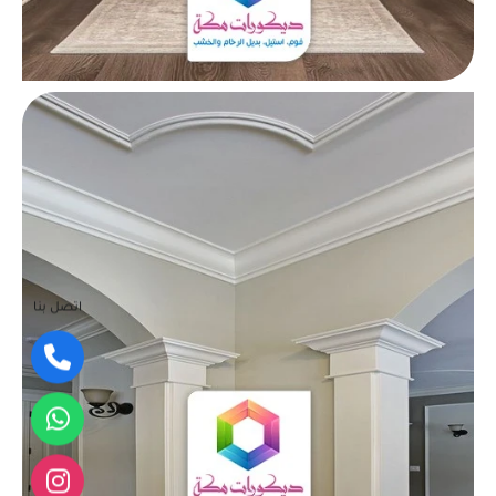
اتصل بنا