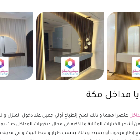
يا مداخل مكة
داخل
عنصرا مهما و ذلك لمنح إنطباع أولي جميل عند دخول المنزل و لهذ
ن أشهر الخيارات المثالية و الذكيه في مجال ديكورات المداخل حيث يمكن
 إطار مزخرف أو بسيط و ذلك بحسب طراز و نمط البيت و في مدينة 