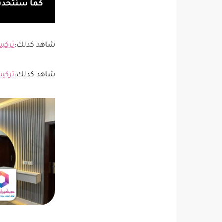
كما سنتحدث 
شاهد كذلك:
تركيب
شاهد كذلك:
تركي