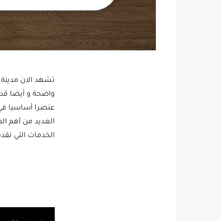
تشهد الان مدينة م
واضحة و أيضا قدرت
عنصرا أساسيا في 
العديد من أهم ا
الخدمات التي نقد