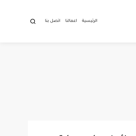
الرئيسية
اعمالنا
اتصل بنا