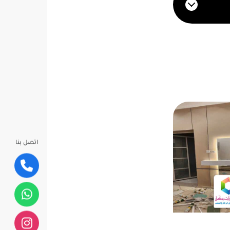
اتصل بنا