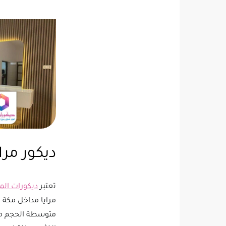
ديكور مرا
تعتبر
ديكورات الم
مرايا مداخل مكة م
متوسطة الحجم مع