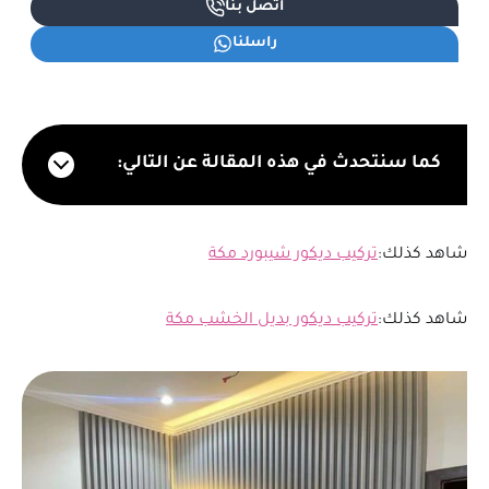
اتصل بنا
راسلنا
كما سنتحدث في هذه المقالة عن التالي:
شاهد كذلك:
تركيب ديكور شيبورد مكة
شاهد كذلك:
تركيب ديكور بديل الخشب مكة