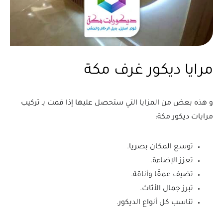
مرايا ديكور غرف مكة
و هذه بعض من المزايا التي ستحصل عليها إذا قمت بـ تركيب
مرايات ديكور مكة:
توسع المكان بصريا.
تعزز الإضاءة.
تضيف عمقًا وأناقة.
تبرز جمال الأثاث.
تناسب كل أنواع الديكور.