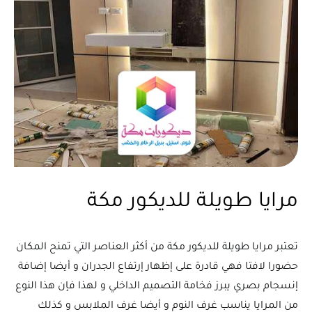
مرايا طويلة للديكور مكة
تعتبر مرايا طويلة للديكور مكة من أكثر العناصر التي تمنح المكان
حضورا لافتا فهي قادرة على إظهار إرتفاع الجدران و أيضا إضافة
إنسجام بصري يبرز فخامة التصميم الداخلي و لهذا فإن هذا النوع
من المرايا يناسب غرف النوم و أيضا غرف الملابس و كذلك