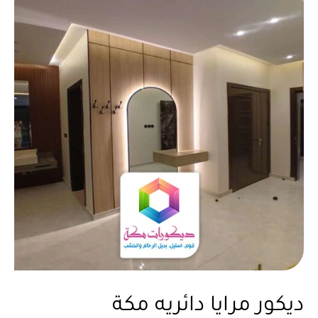
ديكور مرايا دائريه مكة