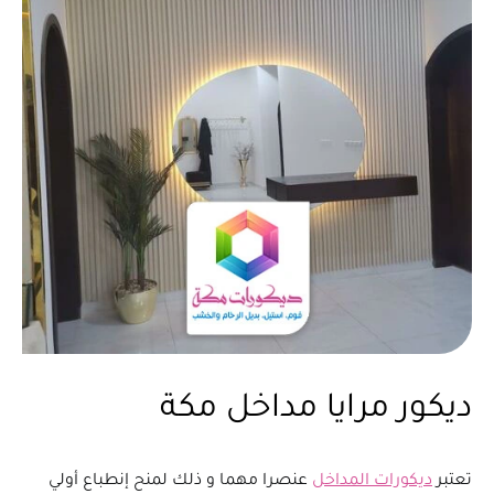
ديكور مرايا مداخل مكة
تعتبر
ديكورات المداخل
عنصرا مهما و ذلك لمنح إنطباع أولي