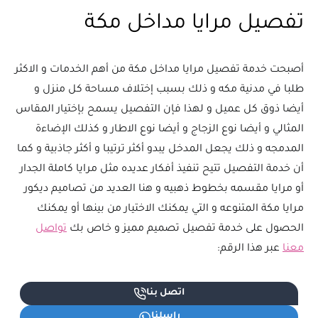
تفصيل مرايا مداخل مكة
أصبحت خدمة تفصيل مرايا مداخل مكة من أهم الخدمات و الاكثر
طلبا في مدنية مكه و ذلك بسبب إختلاف مساحة كل منزل و
أيضا ذوق كل عميل و لهذا فإن التفصيل يسمح بإختيار المقاس
المثالي و أيضا نوع الزجاج و أيضا نوع الاطار و كذلك الإضاءة
المدمجه و ذلك يجعل المدخل يبدو أكثر ترتيبا و أكثر جاذبية و كما
أن خدمة التفصيل تتيح تنفيذ أفكار عديده مثل مرايا كاملة الجدار
أو مرايا مقسمه بخطوط ذهبيه و هنا العديد من تصاميم ديكور
مرايا مكة المتنوعه و التي يمكنك الاختيار من بينها أو يمكنك
الحصول على خدمة تفصيل تصميم مميز و خاص بك
تواصل
معنا
عبر هذا الرقم:
اتصل بنا
راسلنا