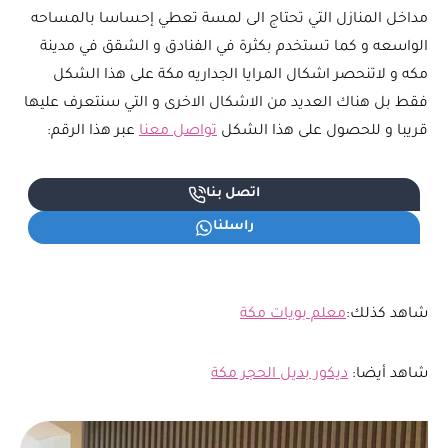
مداخل المنازل التي تحتاج الى لمسة تعطي إحساسا بالمساحه
الواسعه و كما تستخدم بكثرة في الفنادق و الشقق في مدينة
مكه و لاتنحصر اشكال المرايا الجداريه مكة على هذا الشكل
فقط بل هناك العديد من الاشكال الاخرى و التي سنتعرف عليها
قريبا و للحصول على هذا الشكل
تواصل معنا
عبر هذا الرقم:
اتصل بنا
راسلنا
شاهد كذلك:
معلم بويات مكة
شاهد أيضا:
ديكور بديل الحجر مكة