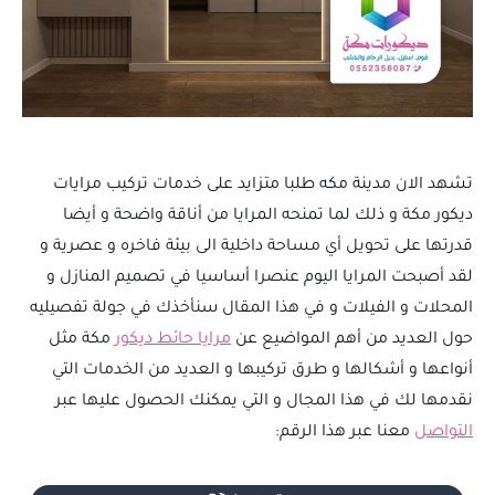
تشهد الان مدينة مكه طلبا متزايد على خدمات تركيب مرايات
ديكور مكة و ذلك لما تمنحه المرايا من أناقة واضحة و أيضا
قدرتها على تحويل أي مساحة داخلية الى بيئة فاخره و عصرية و
لقد أصبحت المرايا اليوم عنصرا أساسيا في تصميم المنازل و
المحلات و الفيلات و في هذا المقال سنأخذك في جولة تفصيليه
حول العديد من أهم المواضيع عن
مرايا حائط ديكور
مكة مثل
أنواعها و أشكالها و طرق تركيبها و العديد من الخدمات التي
نقدمها لك في هذا المجال و التي يمكنك الحصول عليها عبر
التواصل
معنا عبر هذا الرقم: