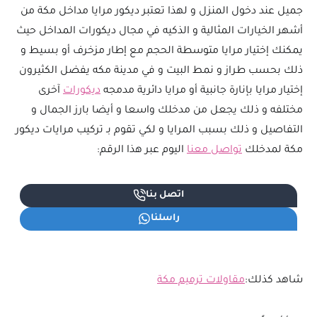
جميل عند دخول المنزل و لهذا تعتبر ديكور مرايا مداخل مكة من
أشهر الخيارات المثالية و الذكيه في مجال ديكورات المداخل حيث
يمكنك إختيار مرايا متوسطة الحجم مع إطار مزخرف أو بسيط و
ذلك بحسب طراز و نمط البيت و في مدينة مكه يفضل الكثيرون
إختيار مرايا بإنارة جانبية أو مرايا دائرية مدمجه
ديكورات
آخرى
مختلفه و ذلك يجعل من مدخلك واسعا و أيضا بارز الجمال و
التفاصيل و ذلك بسبب المرايا و لكي تقوم بـ تركيب مرايات ديكور
مكة لمدخلك
تواصل معنا
اليوم عبر هذا الرقم:
اتصل بنا
راسلنا
شاهد كذلك:
مقاولات ترميم مكة