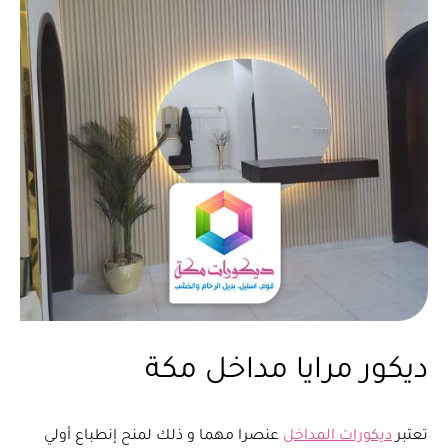
ديكور مرايا مداخل مكة
تعتبر
ديكورات المداخل
عنصرا مهما و ذلك لمنح إنطباع أولي