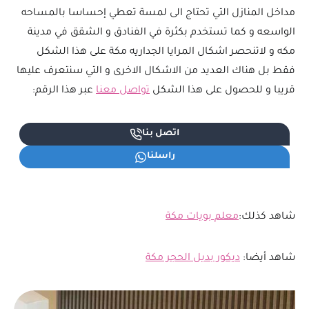
مداخل المنازل التي تحتاج الى لمسة تعطي إحساسا بالمساحه
الواسعه و كما تستخدم بكثرة في الفنادق و الشقق في مدينة
مكه و لاتنحصر اشكال المرايا الجداريه مكة على هذا الشكل
فقط بل هناك العديد من الاشكال الاخرى و التي سنتعرف عليها
قريبا و للحصول على هذا الشكل
تواصل معنا
عبر هذا الرقم:
اتصل بنا
راسلنا
شاهد كذلك:
معلم بويات مكة
شاهد أيضا:
ديكور بديل الحجر مكة