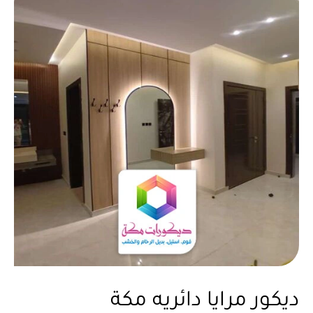
ديكور مرايا دائريه مكة