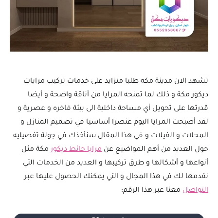
تشهد الان مدينة مكه طلبا متزايد على خدمات تركيب مرايات
ديكور مكة و ذلك لما تمنحه المرايا من أناقة واضحة و أيضا
قدرتها على تحويل أي مساحة داخلية الى بيئة فاخره و عصرية و
لقد أصبحت المرايا اليوم عنصرا أساسيا في تصميم المنازل و
المحلات و الفيلات و في هذا المقال سنأخذك في جولة تفصيليه
حول العديد من أهم المواضيع عن
مرايا حائط ديكور
مكة مثل
أنواعها و أشكالها و طرق تركيبها و العديد من الخدمات التي
نقدمها لك في هذا المجال و التي يمكنك الحصول عليها عبر
التواصل
معنا عبر هذا الرقم: