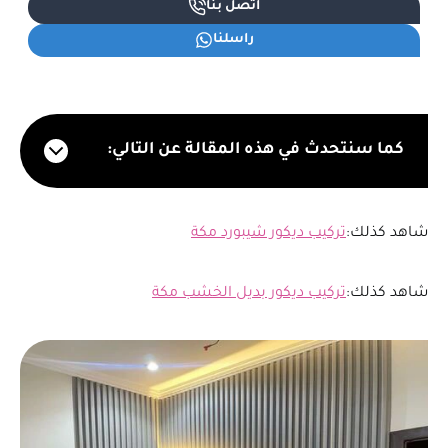
اتصل بنا
راسلنا
كما سنتحدث في هذه المقالة عن التالي:
شاهد كذلك:
تركيب ديكور شيبورد مكة
شاهد كذلك:
تركيب ديكور بديل الخشب مكة