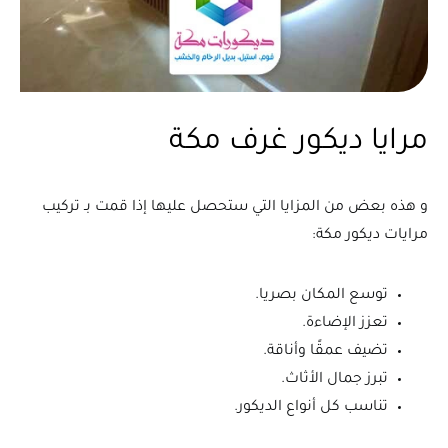
مرايا ديكور غرف مكة
و هذه بعض من المزايا التي ستحصل عليها إذا قمت بـ تركيب
مرايات ديكور مكة:
توسع المكان بصريا.
تعزز الإضاءة.
تضيف عمقًا وأناقة.
تبرز جمال الأثاث.
تناسب كل أنواع الديكور.