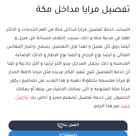
تفصيل مرايا مداخل مكة
أصبحت خدمة تفصيل مرايا مداخل مكة من أهم الخدمات و الاكثر
طلبا في مدنية مكه و ذلك بسبب إختلاف مساحة كل منزل و
أيضا ذوق كل عميل و لهذا فإن التفصيل يسمح بإختيار المقاس
المثالي و أيضا نوع الزجاج و أيضا نوع الاطار و كذلك الإضاءة
المدمجه و ذلك يجعل المدخل يبدو أكثر ترتيبا و أكثر جاذبية و كما
أن خدمة التفصيل تتيح تنفيذ أفكار عديده مثل مرايا كاملة الجدار
أو مرايا مقسمه بخطوط ذهبيه و هنا العديد من تصاميم ديكور
مرايا مكة المتنوعه و التي يمكنك الاختيار من بينها أو يمكنك
الحصول على خدمة تفصيل تصميم مميز و خاص بك
تواصل
معنا
عبر هذا الرقم:
اتصل بنا
راسلنا