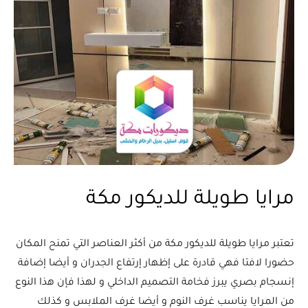
مرايا طويلة للديكور مكة
تعتبر مرايا طويلة للديكور مكة من أكثر العناصر التي تمنح المكان
حضورا لافتا فهي قادرة على إظهار إرتفاع الجدران و أيضا إضافة
إنسجام بصري يبرز فخامة التصميم الداخلي و لهذا فإن هذا النوع
من المرايا يناسب غرف النوم و أيضا غرف الملابس و كذلك