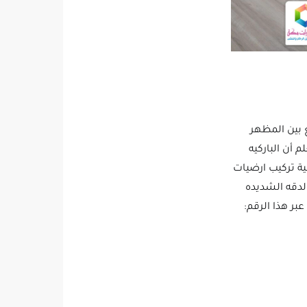
 بين المظهر
 أن الباركيه
ية تركيب ارضيات
الدقه الشديده
عبر هذا الرقم: