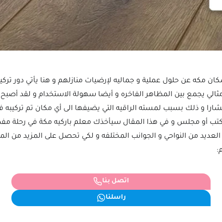
ان مكه عن حلول عملية و جماليه لإرضيات منازلهم و هنا يأتي دور تركي
مثالي يجمع بين المظاهر الفاخره و أيضا سهولة الاستخدام و لقد أصبح
تشارا و ذلك بسبب لمسته الراقيه التي يضيفها الى أي مكان تم تركيبه 
كتب أو مجلس و في هذا المقال سيأخذك معلم باركيه مكة في رحلة مف
العديد من النواحي و الجوانب المختلفه و لكي تحصل على المزيد من ال
:
اتصل بنا
راسلنا