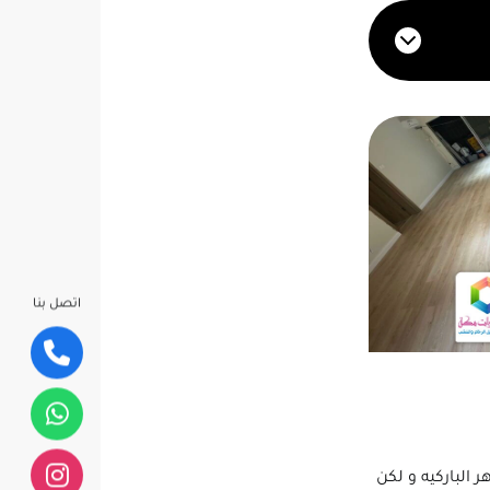
اتصل بنا
الباركيه و لكن