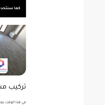
كما سنتحدث 
تركيب مش
في هذا الوقت يعت