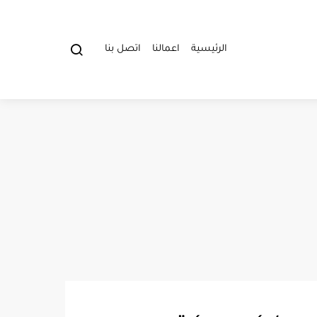
الرئيسية
اعمالنا
اتصل بنا