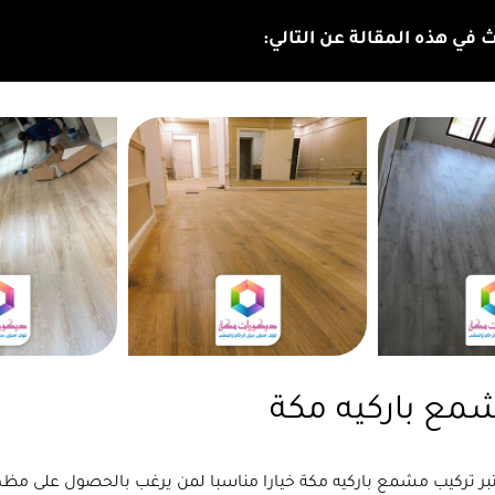
في هذه المقالة عن التالي:
مع باركيه مكة
بر تركيب مشمع باركيه مكة خيارا مناسبا لمن يرغب بالحصول على مظهر 