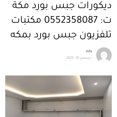
ديكورات جبس بورد مكة
ت: 0552358087 مكتبات
تلفزيون جبس بورد بمكه
mfx
ديسمبر 10, 2025