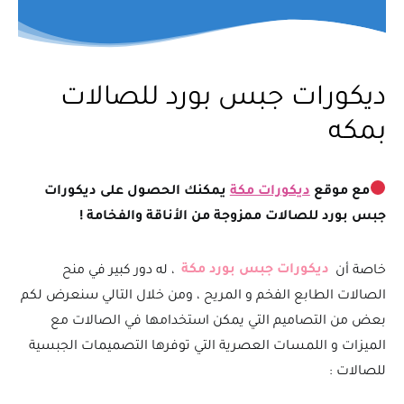
ديكورات جبس بورد للصالات
بمكه
مع موقع
ديكورات مكة
يمكنك الحصول على ديكورات
جبس بورد للصالات ممزوجة من الأناقة والفخامة !
خاصة أن
ديكورات جبس بورد مكة
، له دور كبير في منح
الصالات الطابع الفخم و المريح ، ومن خلال التالي سنعرض لكم
بعض من التصاميم التي يمكن استخدامها في الصالات مع
الميزات و اللمسات العصرية التي توفرها التصميمات الجبسية
للصالات :