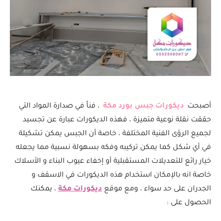
أصبحت
ديكورات جبس بورد مكة
، فناً في صدارة المواد التي
حققت نقلة نوعية متميزة ، فهذه الديكورات عبارة عن تجسيد
لجميع الرؤى الفنية المختلفة ، خاصة أن الجبس يمكن تشكيلة
في أي شكل كما يمكن تركيبه وفكه بسهولة نسبية مما يجعله
خيار رائع للتعديلات المستقبلية أو إخفاء عيوب البناء و الأسلاك
خاصة انه بالإمكان استخدام هذه الديكورات في الاسقف و
الجدران على حد سواء ، ومع موقع
ديكورات مكة
، يمكنك
الحصول على :