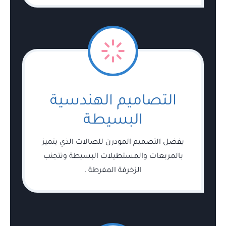
التصاميم الهندسية
البسيطة
يفضل التصميم المودرن للصالات الذي يتميز
بالمربعات والمستطيلات البسيطة وتتجنب
الزخرفة المفرطة .