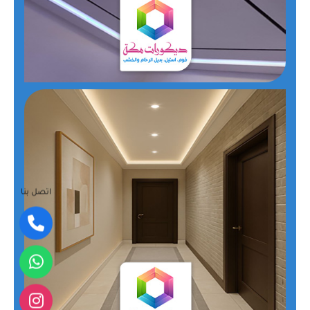
اتصل بنا