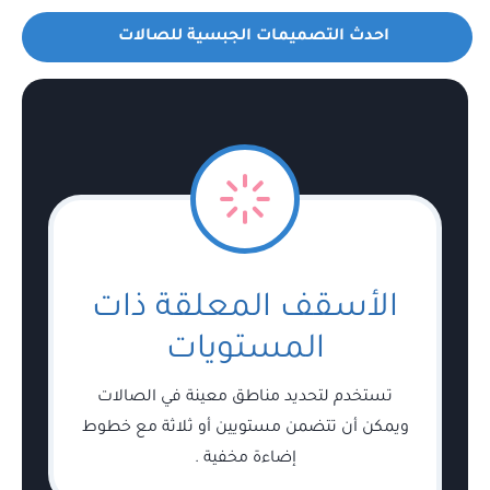
احدث التصميمات الجبسية للصالات
الأسقف المعلقة ذات
المستويات
تستخدم لتحديد مناطق معينة في الصالات
ويمكن أن تتضمن مستويين أو ثلاثة مع خطوط
إضاءة مخفية .