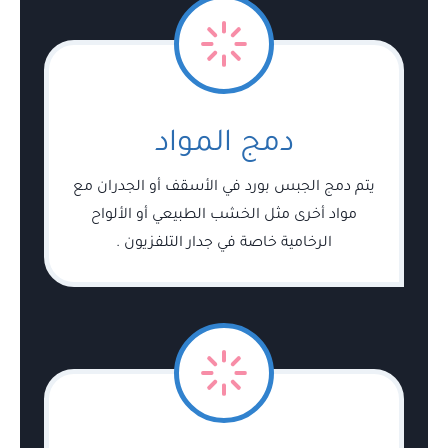
دمج المواد
يتم دمج الجبس بورد في الأسقف أو الجدران مع
مواد أخرى مثل الخشب الطبيعي أو الألواح
الرخامية خاصة في جدار التلفزيون .