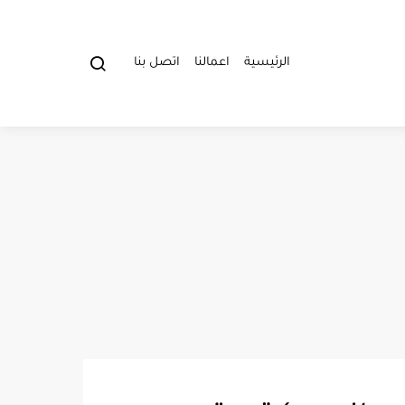
الرئيسية
اعمالنا
اتصل بنا