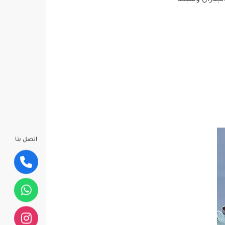
اتصل بنا