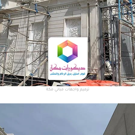
ترميم واجهات مباني مكة