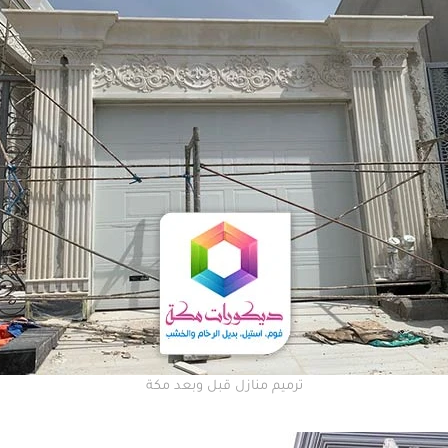
ترميم منازل قبل وبعد مكة