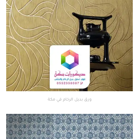
ورق بديل الرخام في مكة