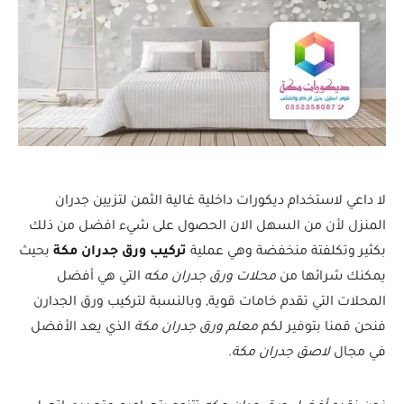
لا داعي لاستخدام ديكورات داخلية غالية الثمن لتزيين جدران
المنزل لأن من السهل الان الحصول على شيء افضل من ذلك
بكثير وتكلفتة منخفضة وهي عملية
تركيب ورق جدران مكة
بحيث
يمكنك شرائها من
محلات ورق جدران مكه
التي هي أفضل
المحلات التي تقدم خامات قوية, وبالنسبة لتركيب ورق الجدارن
فنحن قمنا بتوفير لكم
معلم ورق جدران مكة
الذي يعد الأفضل
في مجال
لاصق جدران مكة
.