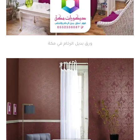
ورق بديل الرخام في مكة