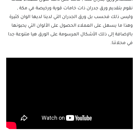
نقوم بتقديم ورق جدران ذات خامات قوية ورخيصة في مكة ,
وليس ذلك فحسب بل ورق الجدران التي لدينا لديها الوان كثيرة
وهذا ما يسهل على العملاء الحصول على الألوان التي يحبونها
بالإضافة إلى ذلك الأشكال المرسومة على الورق هيا متنوعة جدا
في محلاتنا.