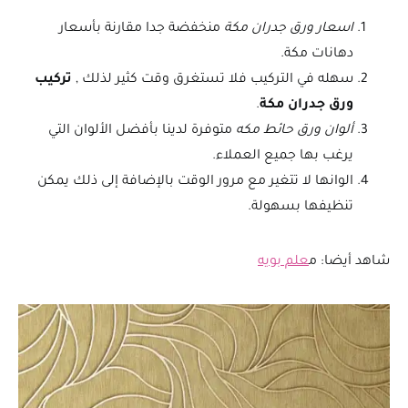
اسعار ورق جدران مكة
منخفضة جدا مقارنة بأسعار
دهانات مكة.
سهله في التركيب فلا تستغرق وقت كثير لذلك ,
تركيب
ورق جدران مكة
.
ألوان ورق حائط مكه
متوفرة لدينا بأفضل الألوان التي
يرغب بها جميع العملاء.
الوانها لا تتغير مع مرور الوقت بالإضافة إلى ذلك يمكن
تنظيفها بسهولة.
شاهد أيضا: م
علم بويه