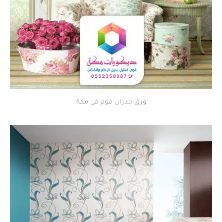
ورق جدران فوم في مكة