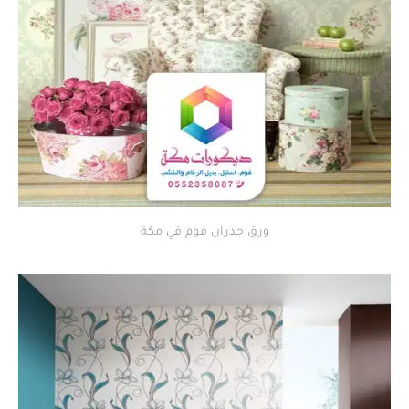
ورق جدران فوم في مكة