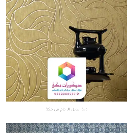
ورق بديل الرخام في مكة