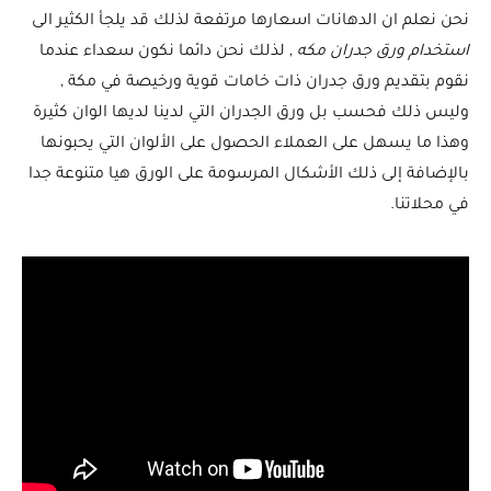
نحن نعلم ان الدهانات اسعارها مرتفعة لذلك قد يلجأ الكثير الى
استخدام ورق جدران مكه
, لذلك نحن دائما نكون سعداء عندما
نقوم بتقديم ورق جدران ذات خامات قوية ورخيصة في مكة ,
وليس ذلك فحسب بل ورق الجدران التي لدينا لديها الوان كثيرة
وهذا ما يسهل على العملاء الحصول على الألوان التي يحبونها
بالإضافة إلى ذلك الأشكال المرسومة على الورق هيا متنوعة جدا
في محلاتنا.