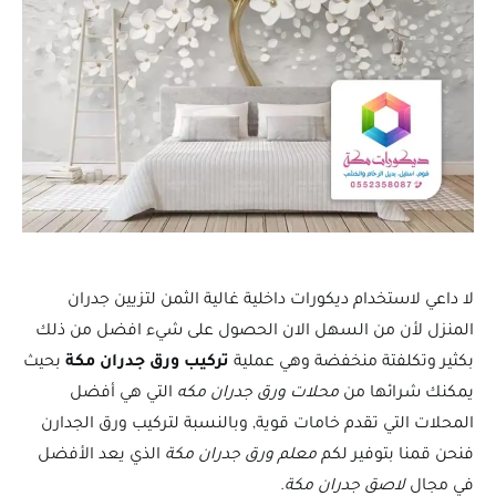
لا داعي لاستخدام ديكورات داخلية غالية الثمن لتزيين جدران
المنزل لأن من السهل الان الحصول على شيء افضل من ذلك
بكثير وتكلفتة منخفضة وهي عملية
تركيب ورق جدران مكة
بحيث
يمكنك شرائها من
محلات ورق جدران مكه
التي هي أفضل
المحلات التي تقدم خامات قوية, وبالنسبة لتركيب ورق الجدارن
فنحن قمنا بتوفير لكم
معلم ورق جدران مكة
الذي يعد الأفضل
في مجال
لاصق جدران مكة
.