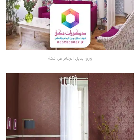
ورق بديل الرخام في مكة