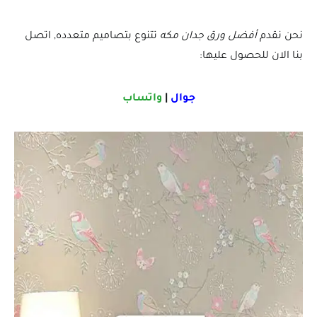
نحن نقدم
أفضل ورق جدان مكه
تتنوع بتصاميم متعدده, اتصل
بنا الان للحصول عليها:
جوال
|
واتساب