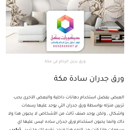
ورق بديل الرخام في مكة
ورق جدران سادة مكة
العبض يفضل استخدام دهانات داخلية والبعض الآخرى يحب
تزيين منزله بواسطة ورق جدران التي يوجد عليها رسمات
واشكال , ولكن يوجد صنف ثالث من الأشخاص لا يحبون هذا ولا
ذاك وانما يحبون استخدام
ورق جدران ساده
ليس عليها اي