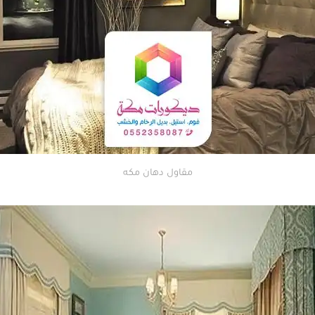
مقاول دهان مكه