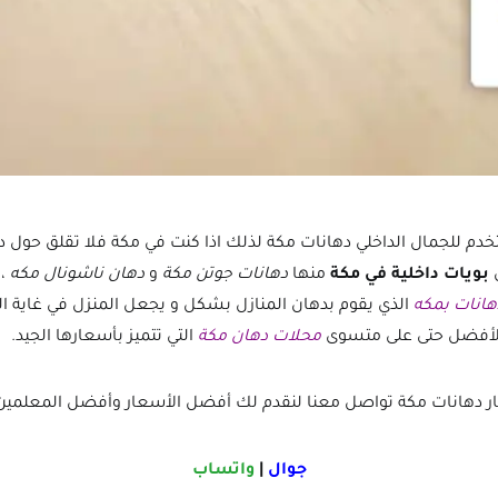
خدم للجمال الداخلي دهانات مكة لذلك اذا كنت في مكة فلا تقلق حول د
بويات داخلية في مكة
منها
دهانات جوتن مكة
و
دهان ناشونال مكه
، 
هانات بمكه
الذي يقوم بدهان المنازل بشكل و يجعل المنزل في غاية الج
 الأفضل حتى على متسوى
محلات دهان مكة
التي تتميز بأسعارها الجيد.
ر دهانات مكة تواصل معنا لنقدم لك أفضل الأسعار وأفضل المعلمين
جوال
|
واتساب