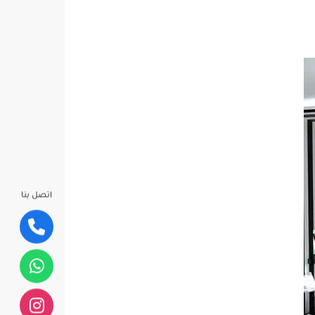
اتصل بنا