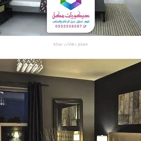
معلم دهانات بمكه