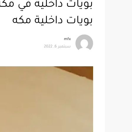
بويات داخلية مكه
mfx
سبتمبر 6, 2022