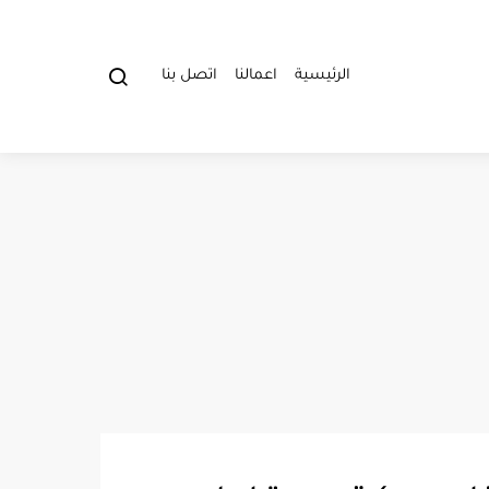
الرئيسية
اعمالنا
اتصل بنا